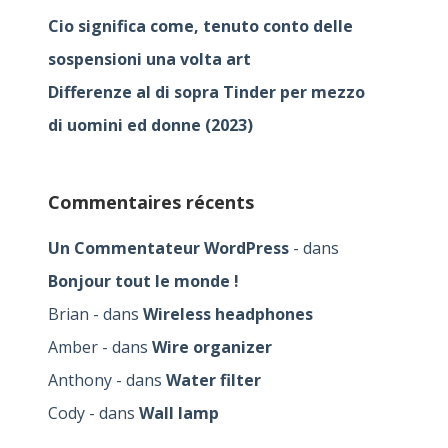
Cio significa come, tenuto conto delle
sospensioni una volta art
Differenze al di sopra Tinder per mezzo
di uomini ed donne (2023)
Commentaires récents
Un Commentateur WordPress
dans
Bonjour tout le monde !
Brian
dans
Wireless headphones
Amber
dans
Wire organizer
Anthony
dans
Water filter
Cody
dans
Wall lamp