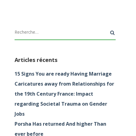
Articles récents
15 Signs You are ready Having Marriage
Caricatures away from Relationships for
the 19th Century France: Impact
regarding Societal Trauma on Gender
Jobs
Porsha Has returned And higher Than
ever before